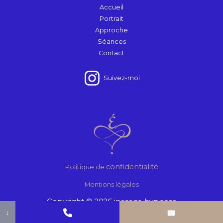
Accueil
Portrait
Approche
Séances
Contact
Suivez-moi
confidentialité
Politique de
Mentions légales
Copyright © 2026 inesens-hypnose
↓