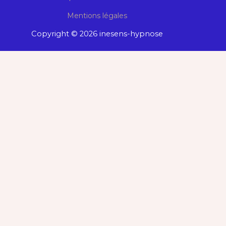
Mentions légales
Copyright © 2026 inesens-hypnose