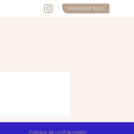
PRENDRE RDV
Politique de
confidentialité