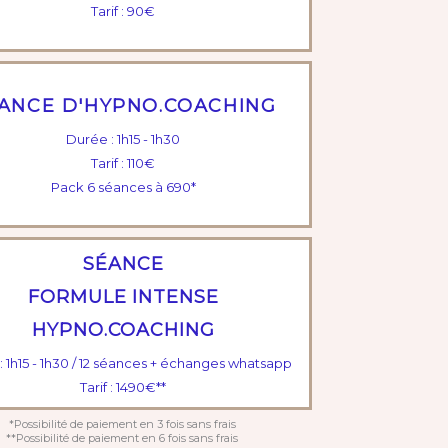
Tarif : 90€
ANCE D'HYPNO.COACHING
Durée : 1h15 - 1h30
Tarif : 110€
Pack 6 séances à 690*
SÉANCE
FORMULE INTENSE
HYPNO.COACHING
: 1h15 - 1h30 / 12 séances + échanges whatsapp
Tarif : 1490€**
*Possibilité de paiement en 3 fois sans frais
**Possibilité de paiement en 6 fois sans frais