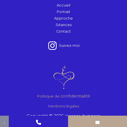
Accueil
Portrait
Approche
Séances
Contact
Suivez-moi
confidentialité
Politique de
Mentions légales
Copyright © 2026 inesens-hypnose
↓